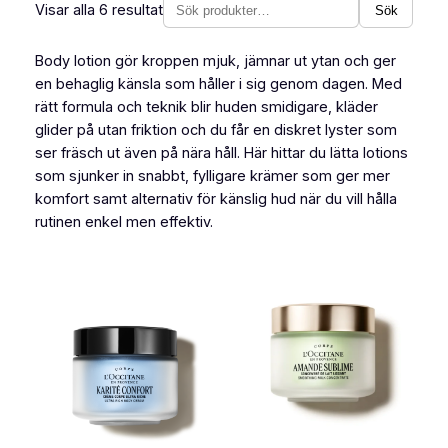
Visar alla 6 resultat
Sök
Sök
produkter
Body lotion gör kroppen mjuk, jämnar ut ytan och ger
en behaglig känsla som håller i sig genom dagen. Med
rätt formula och teknik blir huden smidigare, kläder
glider på utan friktion och du får en diskret lyster som
ser fräsch ut även på nära håll. Här hittar du lätta lotions
som sjunker in snabbt, fylligare krämer som ger mer
komfort samt alternativ för känslig hud när du vill hålla
rutinen enkel men effektiv.