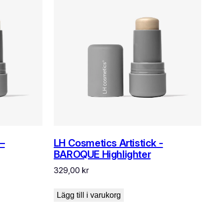
LH Cosmetics Artistick -
 –
BAROQUE Highlighter
329,00
kr
Lägg till i varukorg