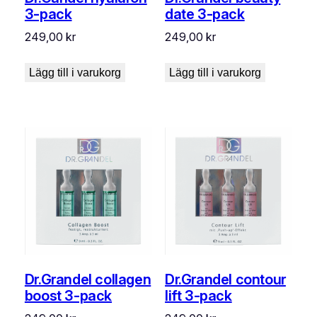
3-pack
date 3-pack
249,00
kr
249,00
kr
Lägg till i varukorg
Lägg till i varukorg
Dr.Grandel collagen
Dr.Grandel contour
boost 3-pack
lift 3-pack