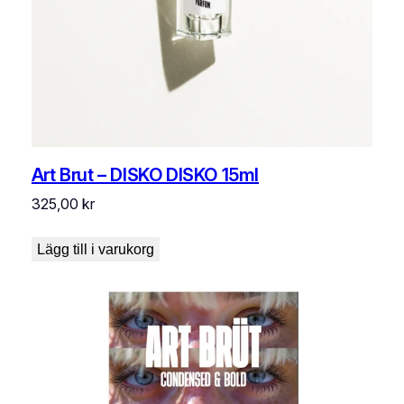
Art Brut – DISKO DISKO 15ml
325,00
kr
Lägg till i varukorg