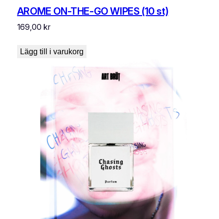
AROME ON-THE-GO WIPES (10 st)
169,00
kr
Lägg till i varukorg