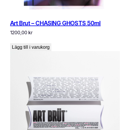
Art Brut – CHASING GHOSTS 50ml
1200,00
kr
Lägg till i varukorg