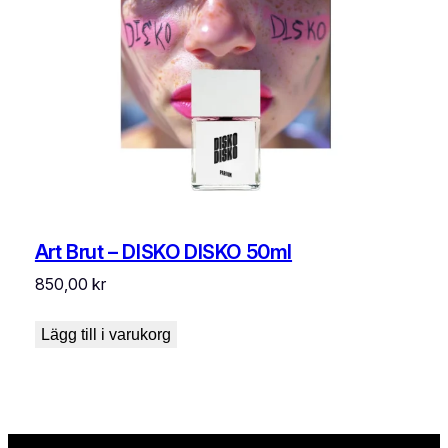
Art Brut – DISKO DISKO 50ml
850,00
kr
Lägg till i varukorg