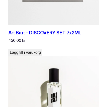
Art Brut – DISCOVERY SET 7x2ML
450,00
kr
Lägg till i varukorg