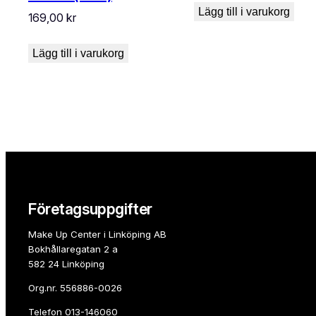
Lägg till i varukorg
169,00
kr
Lägg till i varukorg
Företagsuppgifter
Make Up Center i Linköping AB
Bokhållaregatan 2 a
582 24 Linköping
Org.nr. 556886-0026
Telefon
013-146060