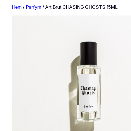
Hem
/
Parfym
/ Art Brut CHASING GHOSTS 15ML