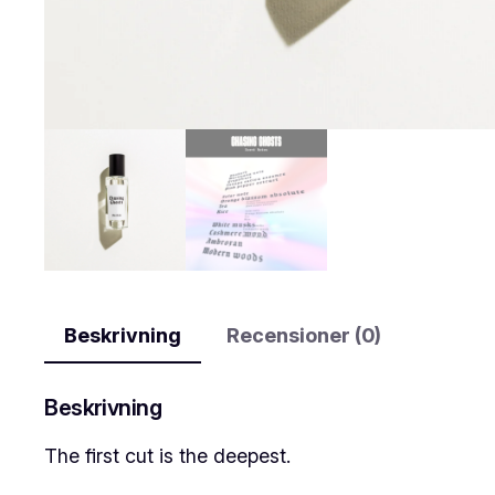
Beskrivning
Recensioner (0)
Beskrivning
The first cut is the deepest.