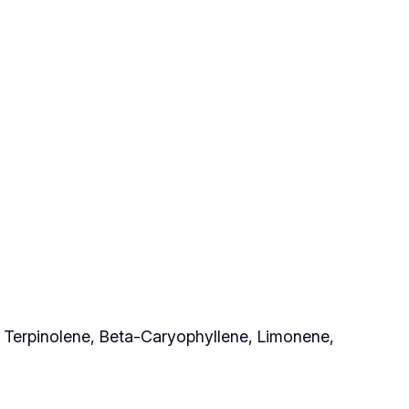
e, Terpinolene, Beta-Caryophyllene, Limonene,