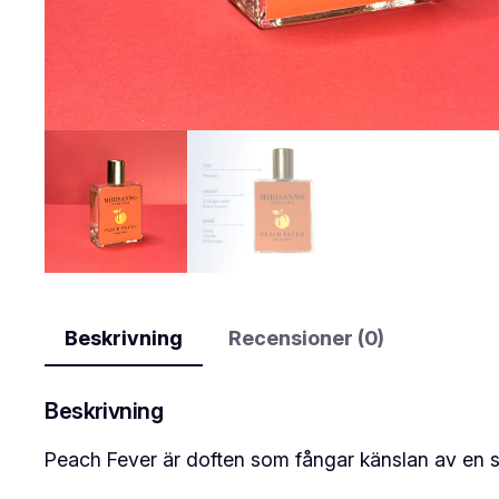
Beskrivning
Recensioner (0)
Beskrivning
Peach Fever är doften som fångar känslan av en so