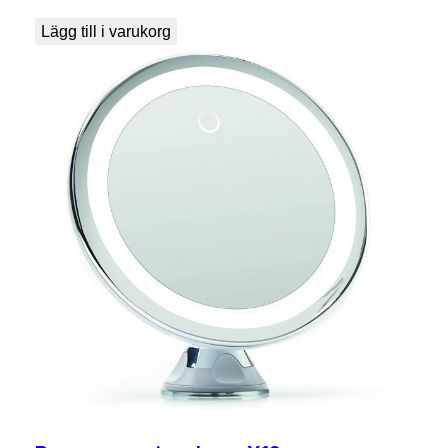
Lägg till i varukorg