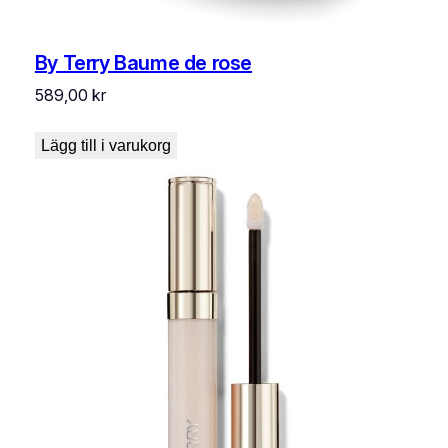
By Terry Baume de rose
589,00
kr
Lägg till i varukorg